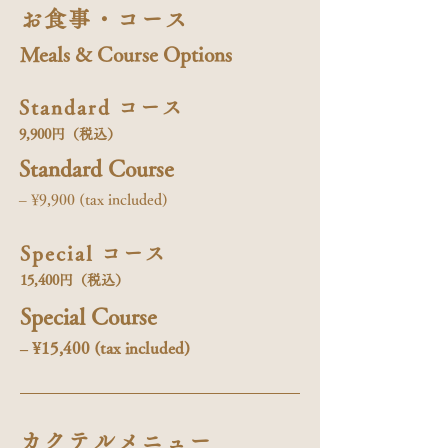
お食事・コース
Meals & Course Options
Standard コース
9,900円（税込）
Standard Course
– ¥9,900 (tax included)
Special コース
15,400円（税込）
Special Course
– ¥15,400 (tax included)
カクテルメニュー